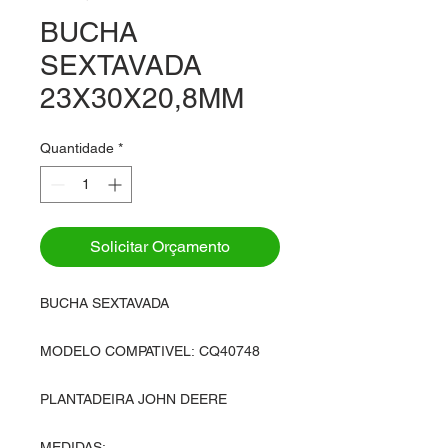
BUCHA
SEXTAVADA
23X30X20,8MM
Quantidade
*
Solicitar Orçamento
BUCHA SEXTAVADA
MODELO COMPATIVEL: CQ40748
PLANTADEIRA JOHN DEERE
MEDIDAS: