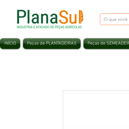
INÍCIO
Peças de PLANTADEIRAS
Peças de SEMEADEI