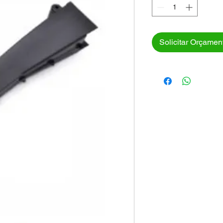
Solicitar Orçamen