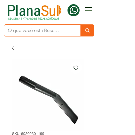
SKU: 60200301199