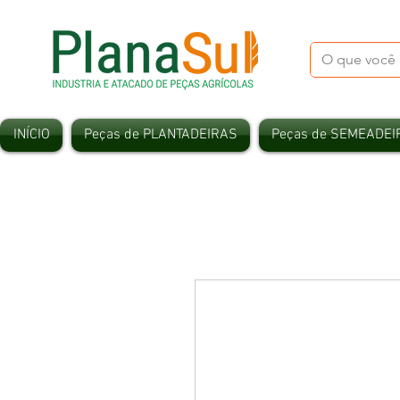
INÍCIO
Peças de PLANTADEIRAS
Peças de SEMEADEI