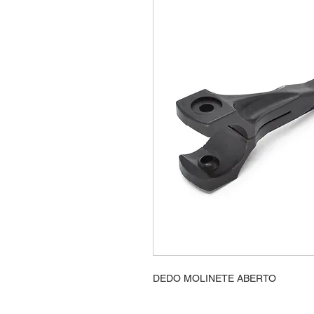
DEDO MOLINETE ABERTO