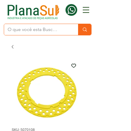
SKU: 5070108