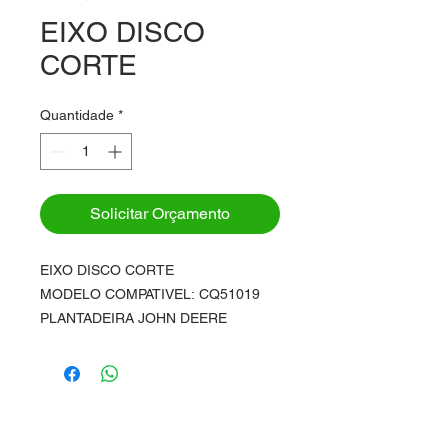
EIXO DISCO
CORTE
Quantidade
*
Solicitar Orçamento
EIXO DISCO CORTE
MODELO COMPATIVEL: CQ51019
PLANTADEIRA JOHN DEERE