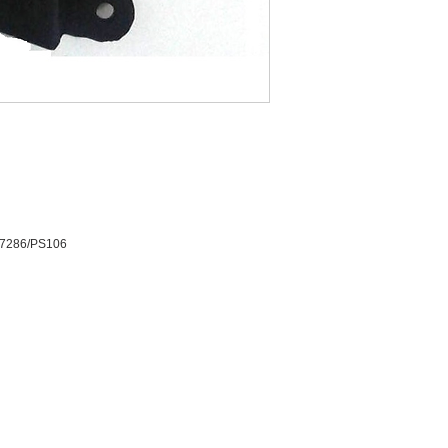
7286/PS106