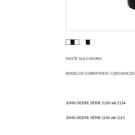
HASTE SULCADORA
MODELOS COMPATIVEIS: CQ65160/CQ5
JOHN DEERE SÉRIE 2100 até 2134
JOHN DEERE SÉRIE 1100 até 1113