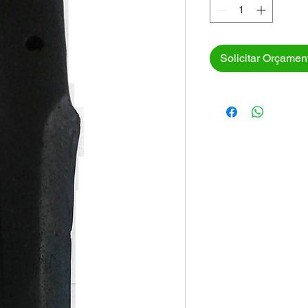
Solicitar Orçamen