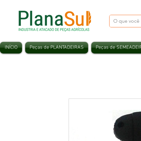
INÍCIO
Peças de PLANTADEIRAS
Peças de SEMEADEI