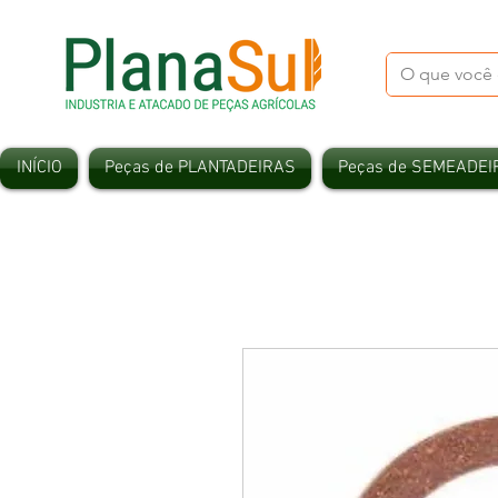
INÍCIO
Peças de PLANTADEIRAS
Peças de SEMEADEI