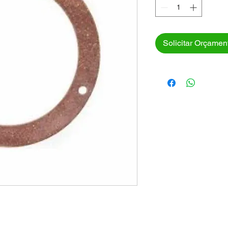
Solicitar Orçamen