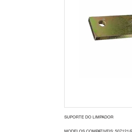
SUPORTE DO LIMPADOR
MODELOS COMPATIVEIS: 507121/