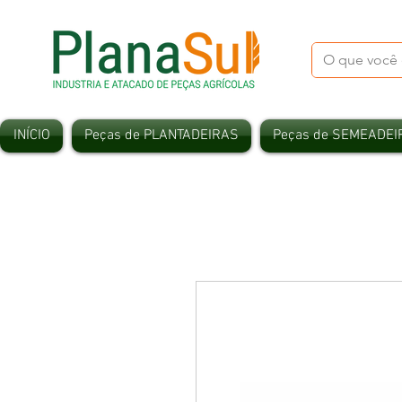
INÍCIO
Peças de PLANTADEIRAS
Peças de SEMEADEI