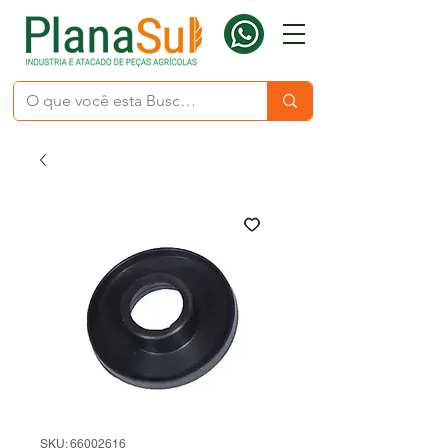
SKU: 66002616