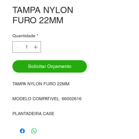
TAMPA NYLON
FURO 22MM
Quantidade
*
Solicitar Orçamento
TAMPA NYLON FURO 22MM
MODELO COMPATIVEL: 66002616
PLANTADEIRA CASE